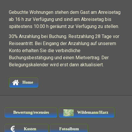
Gebuchte Wohnungen stehen dem Gast am Anreisetag
ab 16 h zur Verfügung und sind am Abreisetag bis
spätestens 10.00 h geräumt zur Verfügung zu stellen.
30% Anzahlung bei Buchung. Restzahlung 28 Tage vor
Reiseantritt. Bei Eingang der Anzahlung auf unserem
Konto erhalten Sie die verbindliche
Buchungsbestätigung und einen Mietvertrag. Der
Belegungskalender wird erst dann aktualisiert.
Home
Bewertung/recensies
Wildemann/Harz
Kosten
Fotoalbum