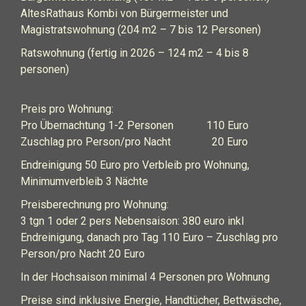
AltesRathaus Kombi von Bürgermeister und
Magistratswohnung (204 m2 – 7 bis 12 Personen)
Ratswohnung (fertig in 2026 – 124 m2 – 4 bis 8
personen)
Preis pro Wohnung:
Pro Übernachtung 1-2 Personen 110 Euro
Zuschlag pro Person/pro Nacht 20 Euro
Endreinigung 50 Euro pro Verbleib pro Wohnung,
Minimumverbleib 3 Nächte
Preisberechnung pro Wohnung:
3 tgn 1 oder 2 pers Nebensaison: 380 euro inkl
Endreinigung, danach pro Tag 110 Euro – Zuschlag pro
Person/pro Nacht 20 Euro
In der Hochsaison minimal 4 Personen pro Wohnung
Preise sind inklusive Energie, Handtücher, Bettwäsche,