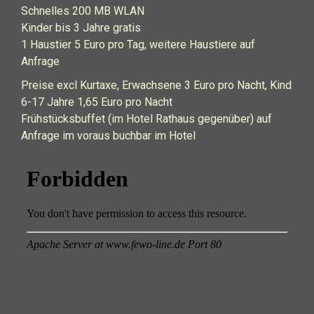
Schnelles 200 MB WLAN
Kinder bis 3 Jahre gratis
1 Haustier 5 Euro pro Tag, weitere Haustiere auf
Anfrage
Preise excl Kurtaxe, Erwachsene 3 Euro pro Nacht, Kind
6-17 Jahre 1,65 Euro pro Nacht
Frühstücksbuffet (im Hotel Rathaus gegenüber) auf
Anfrage im voraus buchbar im Hotel